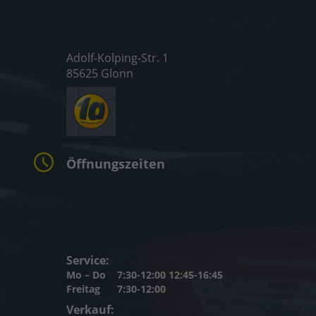
Adolf-Kolping-Str. 1
85625 Glonn
Öffnungszeiten
Service:
Mo – Do
7:30-12:00 12:45-16:45
Freitag
7:30-12:00
Verkauf: