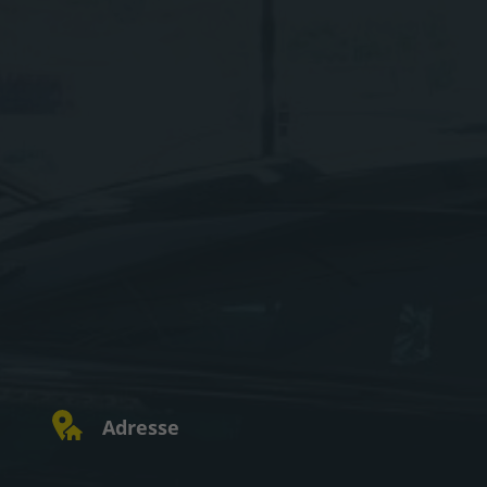
Adresse