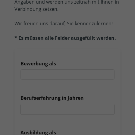
Angaben und werden uns zeitnah mit Ihnen in
Verbindung setzen.
Wir freuen uns darauf, Sie kennenzulernen!
* Es müssen alle Felder ausgefüllt werden.
Bewerbung als
Berufserfahrung in Jahren
Ausbildung als