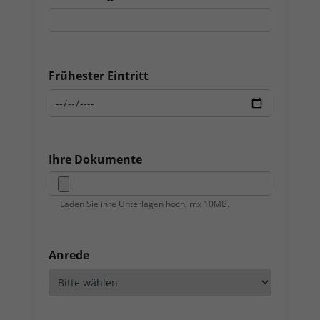
Frühester Eintritt
Ihre Dokumente
Laden Sie ihre Unterlagen hoch, mx 10MB.
Anrede