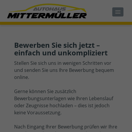
Bewerben Sie sich jetzt –
einfach und unkompliziert
Stellen Sie sich uns in wenigen Schritten vor
und senden Sie uns Ihre Bewerbung bequem
online.
Gerne können Sie zusätzlich
Bewerbungsunterlagen wie Ihren Lebenslauf
oder Zeugnisse hochladen – dies ist jedoch
keine Voraussetzung.
Nach Eingang Ihrer Bewerbung prüfen wir Ihre