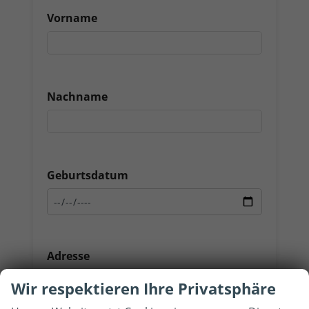
Vorname
Nachname
Geburtsdatum
Adresse
Wir respektieren Ihre Privatsphäre