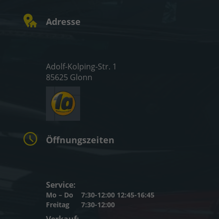
Adresse
Adolf-Kolping-Str. 1
85625 Glonn
Öffnungszeiten
Service:
Mo – Do
7:30-12:00 12:45-16:45
Freitag
7:30-12:00
Verkauf: