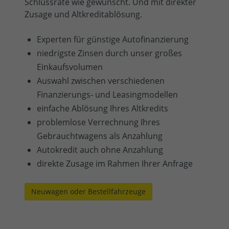
Schlussrate wie gewünscht. Und mit direkter
Zusage und Altkreditablösung.
Experten für günstige Autofinanzierung
niedrigste Zinsen durch unser großes
Einkaufsvolumen
Auswahl zwischen verschiedenen
Finanzierungs‐ und Leasingmodellen
einfache Ablösung Ihres Altkredits
problemlose Verrechnung Ihres
Gebrauchtwagens als Anzahlung
Autokredit auch ohne Anzahlung
direkte Zusage im Rahmen Ihrer Anfrage
Neuwagen oder Bestellfahrzeuge