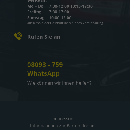
Mo – Do
7:30-12:00 13:15-17:30
Freitag
7:30-17:00
Samstag
10:00-12:00
ausserhalb der Geschäftszeiten nach Vereinbarung
Rufen Sie an
08093 - 759
WhatsApp
Wie können wir Ihnen helfen?
Impressum
Informationen zur Barrierefreiheit