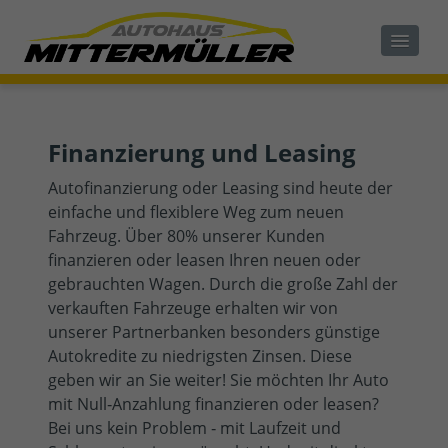
Finanzierung und Leasing
Autofinanzierung oder Leasing sind heute der
einfache und flexiblere Weg zum neuen
Fahrzeug. Über 80% unserer Kunden
finanzieren oder leasen Ihren neuen oder
gebrauchten Wagen. Durch die große Zahl der
verkauften Fahrzeuge erhalten wir von
unserer Partnerbanken besonders günstige
Autokredite zu niedrigsten Zinsen. Diese
geben wir an Sie weiter! Sie möchten Ihr Auto
mit Null‐Anzahlung finanzieren oder leasen?
Bei uns kein Problem ‐ mit Laufzeit und