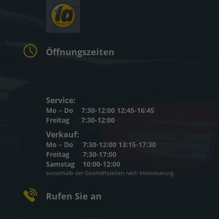
Öffnungszeiten
Service:
Mo – Do
7:30-12:00 12:45-16:45
Freitag
7:30-12:00
Verkauf:
Mo – Do
7:30-12:00 13:15-17:30
Freitag
7:30-17:00
Samstag
10:00-12:00
ausserhalb der Geschäftszeiten nach Vereinbarung
Rufen Sie an