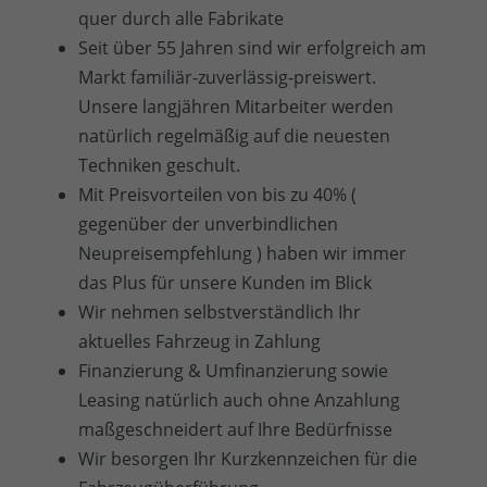
quer durch alle Fabrikate
Seit über 55 Jahren sind wir erfolgreich am
Markt familiär‐zuverlässig‐preiswert.
Unsere langjähren Mitarbeiter werden
natürlich regelmäßig auf die neuesten
Techniken geschult.
Mit Preisvorteilen von bis zu 40% (
gegenüber der unverbindlichen
Neupreisempfehlung ) haben wir immer
das Plus für unsere Kunden im Blick
Wir nehmen selbstverständlich Ihr
aktuelles Fahrzeug in Zahlung
Finanzierung & Umfinanzierung sowie
Leasing natürlich auch ohne Anzahlung
maßgeschneidert auf Ihre Bedürfnisse
Wir besorgen Ihr Kurzkennzeichen für die