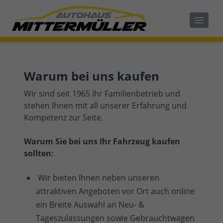
Warum bei uns kaufen
Wir sind seit 1965 Ihr Familienbetrieb und
stehen Ihnen mit all unserer Erfahrung und
Kompetenz zur Seite.
Warum
Sie bei uns Ihr Fahrzeug kaufen
sollten:
Wir bieten Ihnen neben unseren
attraktiven Angeboten vor Ort auch online
ein Breite Auswahl an Neu‐ &
Tageszulassungen sowie Gebrauchtwagen