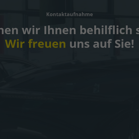
Kontaktaufnahme
en wir Ihnen behilflich 
Wir freuen
uns auf Sie!