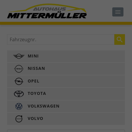
Fahrzeugnr.
MINI
NISSAN
OPEL
TOYOTA
VOLKSWAGEN
VOLVO