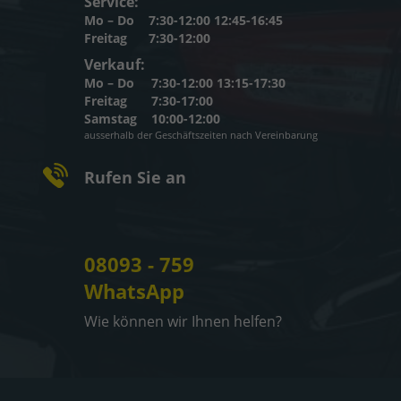
Service:
Mo – Do
7:30-12:00 12:45-16:45
Freitag
7:30-12:00
Verkauf:
Mo – Do
7:30-12:00 13:15-17:30
Freitag
7:30-17:00
Samstag
10:00-12:00
ausserhalb der Geschäftszeiten nach Vereinbarung
Rufen Sie an
08093 - 759
WhatsApp
Wie können wir Ihnen helfen?