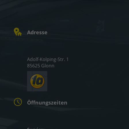
Adresse
Adolf-Kolping-Str. 1
85625 Glonn
Öffnungszeiten