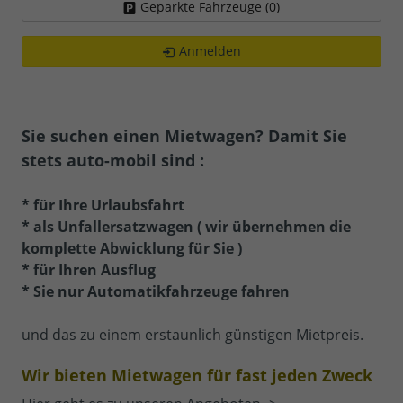
Geparkte Fahrzeuge (
0
)
Anmelden
Sie suchen einen Mietwagen? Damit Sie
stets auto-mobil sind :
* für Ihre Urlaubsfahrt
* als Unfallersatzwagen ( wir übernehmen die
komplette Abwicklung für Sie )
* für Ihren Ausflug
* Sie nur Automatikfahrzeuge fahren
und das zu einem erstaunlich günstigen Mietpreis.
Wir bieten Mietwagen für fast jeden Zweck