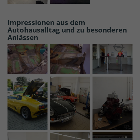
Impressionen aus dem
Autohausalltag und zu besonderen
Anlässen