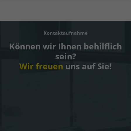
Kontaktaufnahme
Können wir Ihnen behilflich
sein?
Wir freuen
uns auf Sie!