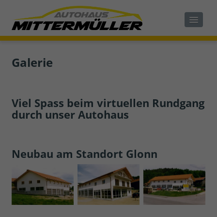
Galerie
Viel Spass beim virtuellen Rundgang
durch unser Autohaus
Neubau am Standort Glonn