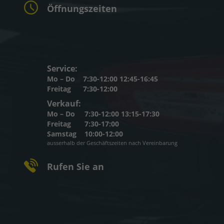
Öffnungszeiten
Service:
Mo – Do
7:30-12:00 12:45-16:45
Freitag
7:30-12:00
Verkauf:
Mo – Do
7:30-12:00 13:15-17:30
Freitag
7:30-17:00
Samstag
10:00-12:00
ausserhalb der Geschäftszeiten nach Vereinbarung
Rufen Sie an