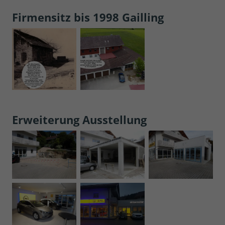
Firmensitz bis 1998 Gailling
Erweiterung Ausstellung