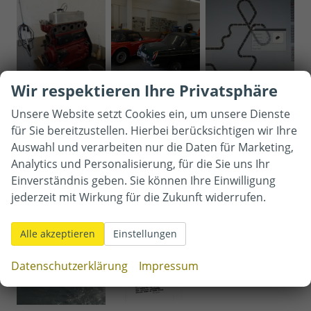
Wir respektieren Ihre Privatsphäre
Unsere Website setzt Cookies ein, um unsere Dienste
für Sie bereitzustellen. Hierbei berücksichtigen wir Ihre
Auswahl und verarbeiten nur die Daten für Marketing,
Analytics und Personalisierung, für die Sie uns Ihr
Einverständnis geben. Sie können Ihre Einwilligung
jederzeit mit Wirkung für die Zukunft widerrufen.
Alle akzeptieren
Einstellungen
Datenschutzerklärung
Impressum