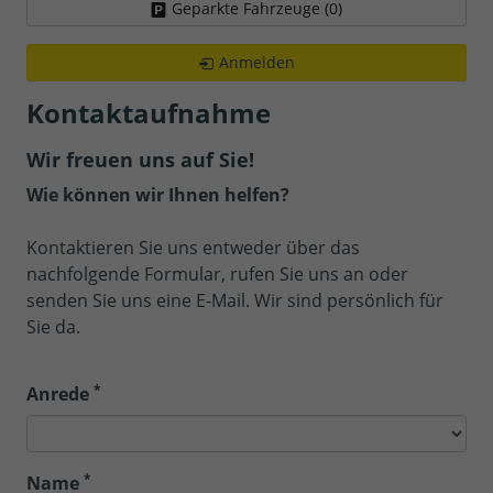
Geparkte Fahrzeuge (
0
)
Anmelden
Kontaktaufnahme
Wir freuen uns auf Sie!
Wie können wir Ihnen helfen?
Kontaktieren Sie uns entweder über das
nachfolgende Formular, rufen Sie uns an oder
senden Sie uns eine E-Mail. Wir sind persönlich für
Sie da.
*
Anrede
*
Name