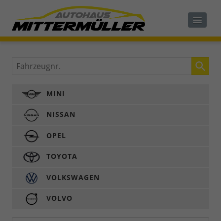
Fahrzeugnr.
MINI
NISSAN
OPEL
TOYOTA
VOLKSWAGEN
VOLVO