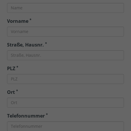
*
Vorname
*
Straße, Hausnr.
*
PLZ
*
Ort
*
Telefonnummer