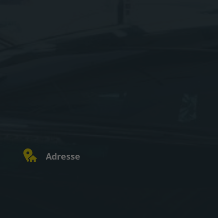
Adresse