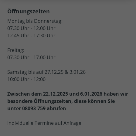
Öffnungszeiten
Montag bis Donnerstag:
07.30 Uhr - 12.00 Uhr
12.45 Uhr - 17:30 Uhr
Freitag:
07.30 Uhr - 17.00 Uhr
Samstag bis auf 27.12.25 & 3.01.26
10:00 Uhr - 12:00
Zwischen dem 22.12.2025 und 6.01.2026 haben wir
besondere Öffnungszeiten, diese können Sie
unter 08093-759 abrufen
Individuelle Termine auf Anfrage