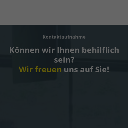
Kontaktaufnahme
Können wir Ihnen behilflich
sein?
Wir freuen
uns auf Sie!