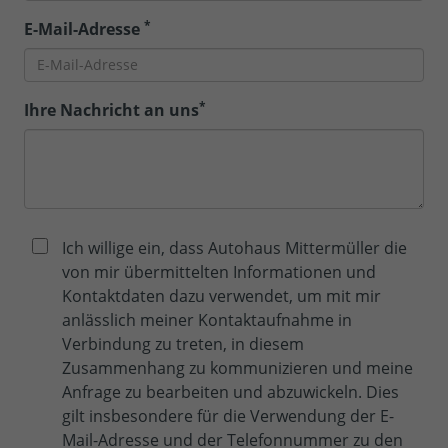
*
E-Mail-Adresse
*
Ihre Nachricht an uns
Ich willige ein, dass Autohaus Mittermüller die
von mir übermittelten Informationen und
Kontaktdaten dazu verwendet, um mit mir
anlässlich meiner Kontaktaufnahme in
Verbindung zu treten, in diesem
Zusammenhang zu kommunizieren und meine
Anfrage zu bearbeiten und abzuwickeln. Dies
gilt insbesondere für die Verwendung der E-
Mail-Adresse und der Telefonnummer zu den