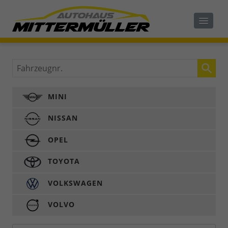
Fahrzeugnr.
MINI
NISSAN
OPEL
TOYOTA
VOLKSWAGEN
VOLVO