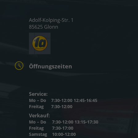
Adolf-Kolping-Str. 1
85625 Glonn
Öffnungszeiten
Service:
Mo – Do
7:30-12:00 12:45-16:45
Freitag
7:30-12:00
Verkauf:
Mo – Do
7:30-12:00 13:15-17:30
Freitag
7:30-17:00
Samstag
10:00-12:00