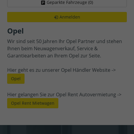
Geparkte Fahrzeuge (
0
)
Anmelden
Opel
Wir sind seit 50 Jahren Ihr Opel Partner und stehen
Ihnen beim Neuwagenverkauf, Service &
Garantiearbeiten an Ihrem Opel zur Seite.
Hier geht es zu unserer Opel Händler Website ->
Opel
Hier gelangen Sie zur Opel Rent Autovermietung ->
Opel Rent Mietwagen