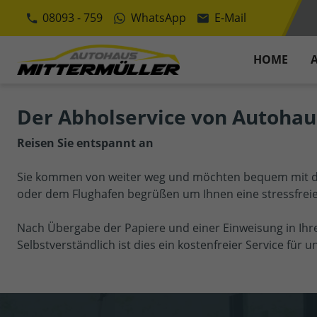
08093 - 759
WhatsApp
E-Mail
HOME
Der Abholservice von Autohau
Reisen Sie entspannt an
Sie kommen von weiter weg und möchten bequem mit d
oder dem Flughafen begrüßen um Ihnen eine stressfreie
Nach Übergabe der Papiere und einer Einweisung in Ih
Selbstverständlich ist dies ein kostenfreier Service für