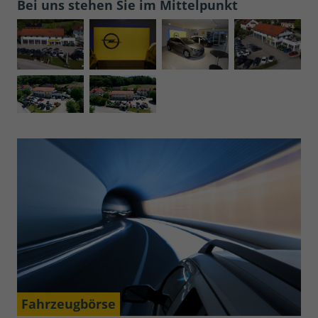
Bei uns stehen Sie im Mittelpunkt
Fahrzeugbörse