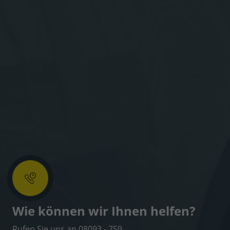
Wie können wir Ihnen helfen?
Rufen Sie uns an 08093 - 759