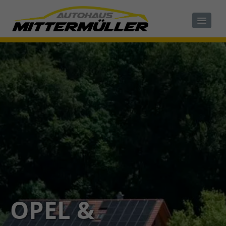
OPEL &