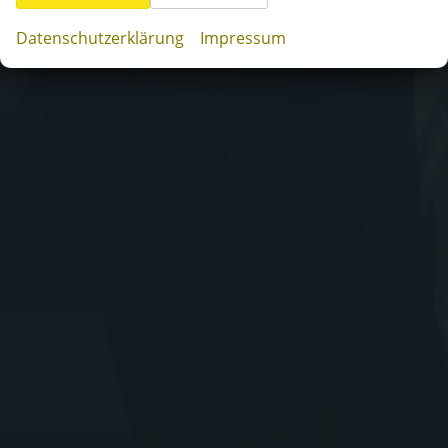
Datenschutzerklärung
Impressum