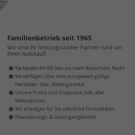
Familienbetrieb seit 1965
Wir sind Ihr leistungsstarker Partner rund um
Ihren Autokauf!
Sie kaufen Ihr Kfz bei uns nach deutschem Recht
Sie verfügen über eine europaweit gültige
Hersteller- bzw. Werksgarantie
Unsere Preise sind Endpreise, inkl. aller
Nebenkosten
Wir erledigen für Sie sämtliche Formalitäten
Finanzierungs- & Leasingangeboten