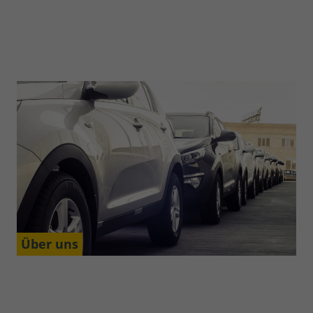
Über uns