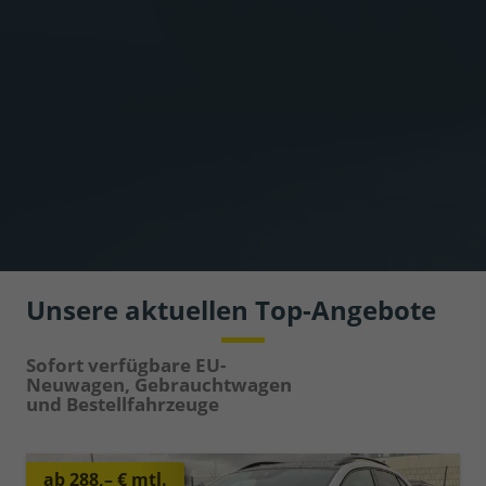
Unsere aktuellen Top-Angebote
Sofort verfügbare EU-
Neuwagen,
Gebrauchtwagen
und Bestellfahrzeuge
ab 288,– € mtl.