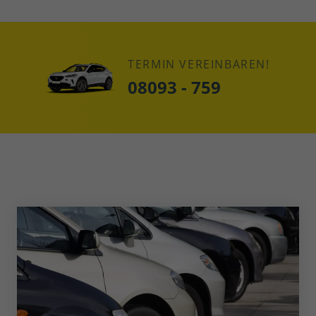
TERMIN VEREINBAREN!
08093 - 759