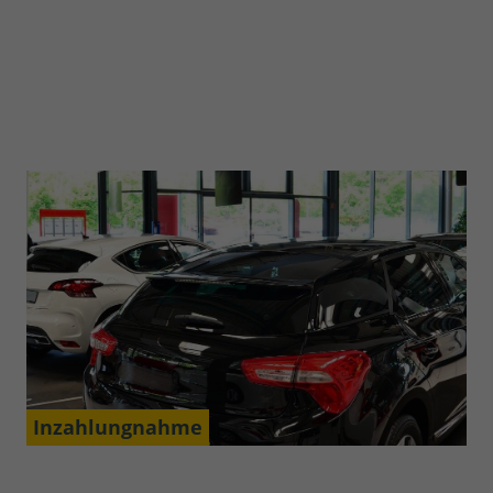
Inzahlungnahme