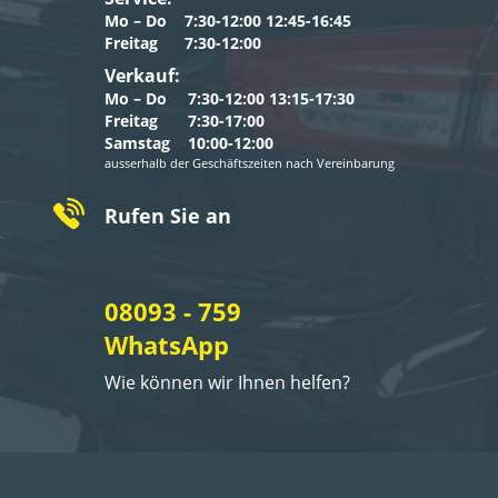
Mo – Do
7:30-12:00 12:45-16:45
Freitag
7:30-12:00
Verkauf:
Mo – Do
7:30-12:00 13:15-17:30
Freitag
7:30-17:00
Samstag
10:00-12:00
ausserhalb der Geschäftszeiten nach Vereinbarung
Rufen Sie an
08093 - 759
WhatsApp
Wie können wir Ihnen helfen?