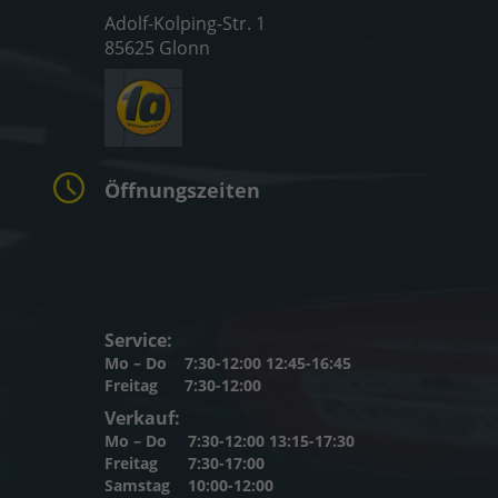
Adolf-Kolping-Str. 1
85625 Glonn
Öffnungszeiten
Service:
Mo – Do
7:30-12:00 12:45-16:45
Freitag
7:30-12:00
Verkauf:
Mo – Do
7:30-12:00 13:15-17:30
Freitag
7:30-17:00
Samstag
10:00-12:00