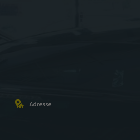
Adresse