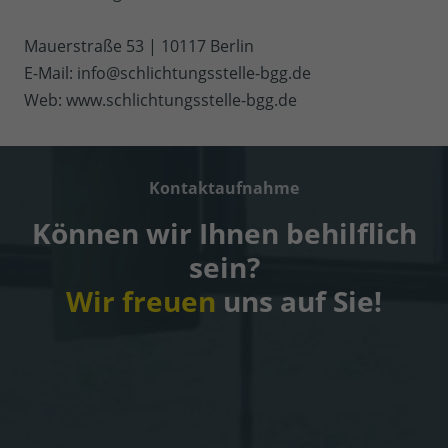
Mauerstraße 53 | 10117 Berlin
E-Mail: info@schlichtungsstelle-bgg.de
Web: www.schlichtungsstelle-bgg.de
Kontaktaufnahme
Können wir Ihnen behilflich
sein?
Wir freuen
uns auf Sie!