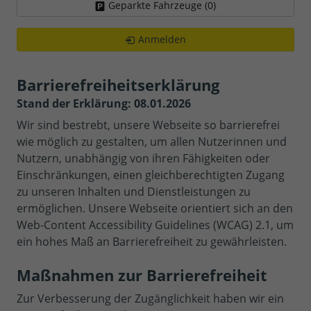
Geparkte Fahrzeuge (
0
)
Anmelden
Barrierefreiheitserklärung
Stand der Erklärung: 08.01.2026
Wir sind bestrebt, unsere Webseite so barrierefrei
wie möglich zu gestalten, um allen Nutzerinnen und
Nutzern, unabhängig von ihren Fähigkeiten oder
Einschränkungen, einen gleichberechtigten Zugang
zu unseren Inhalten und Dienstleistungen zu
ermöglichen. Unsere Webseite orientiert sich an den
Web-Content Accessibility Guidelines (WCAG) 2.1, um
ein hohes Maß an Barrierefreiheit zu gewährleisten.
Maßnahmen zur Barrierefreiheit
Zur Verbesserung der Zugänglichkeit haben wir ein