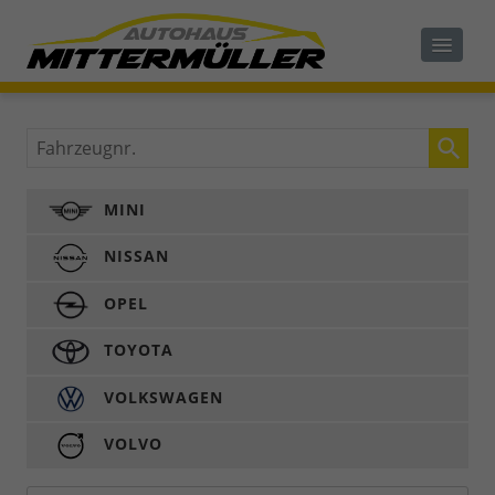
Fahrzeugnr.
MINI
NISSAN
OPEL
TOYOTA
VOLKSWAGEN
VOLVO