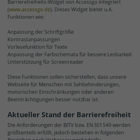
Barrierefreiheits-Widget von Accessgo integriert
(
www.accessgo.de
). Dieses Widget bietet u.A.
Funktionen wie:
Anpassung der Schriftgröße
Kontrastanpassungen
Vorlesefunktion für Texte
Anpassung der Farbschemata für bessere Lesbarkeit
Unterstützung für Screenreader
Diese Funktionen sollen sicherstellen, dass unsere
Webseite für Menschen mit Sehbehinderungen,
motorischen Einschränkungen oder anderen
Beeinträchtigungen besser nutzbar ist.
Aktueller Stand der Barrierefreiheit
Die Anforderungen der BITV bzw. EN 301 549 werden
größtenteils erfüllt, jedoch bestehen in folgenden
Bereichen noch Verbesserungsbedarfe: