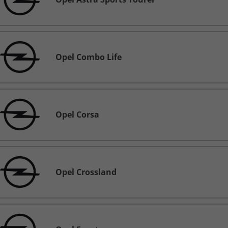
Opel Combo Life
Opel Corsa
Opel Crossland