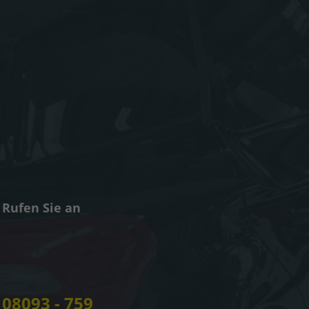
Rufen Sie an
08093 - 759