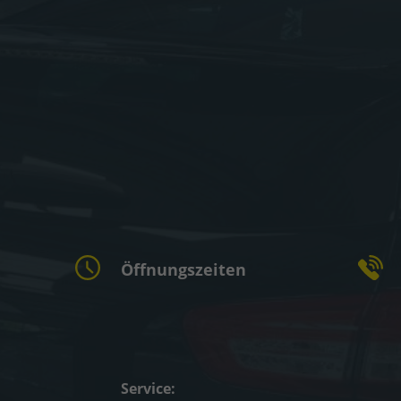
Öffnungszeiten
Service: