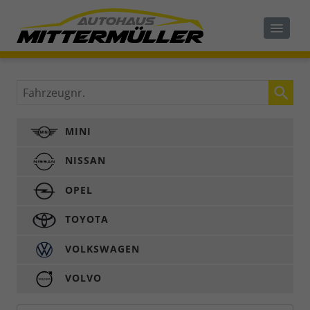
Fahrzeugnr.
MINI
NISSAN
OPEL
TOYOTA
VOLKSWAGEN
VOLVO