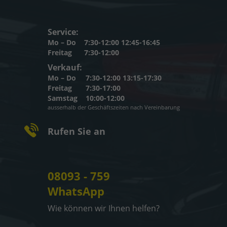
Service:
Mo – Do
7:30-12:00 12:45-16:45
Freitag
7:30-12:00
Verkauf:
Mo – Do
7:30-12:00 13:15-17:30
Freitag
7:30-17:00
Samstag
10:00-12:00
ausserhalb der Geschäftszeiten nach Vereinbarung
Rufen Sie an
08093 - 759
WhatsApp
Wie können wir Ihnen helfen?