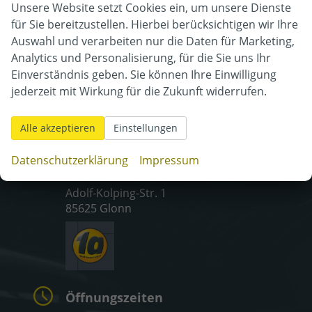
Unsere Website setzt Cookies ein, um unsere Dienste
für Sie bereitzustellen. Hierbei berücksichtigen wir Ihre
Auswahl und verarbeiten nur die Daten für Marketing,
Analytics und Personalisierung, für die Sie uns Ihr
Einverständnis geben. Sie können Ihre Einwilligung
jederzeit mit Wirkung für die Zukunft widerrufen.
Alle akzeptieren
Einstellungen
Adresse
Datenschutzerklärung
Impressum
Adolf-Kolping-Str. 1
85625 Glonn
Öffnungszeiten