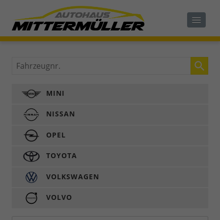
Fahrzeugnr.
MINI
NISSAN
OPEL
TOYOTA
VOLKSWAGEN
VOLVO