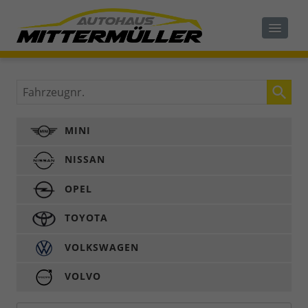
Fahrzeugnr.
MINI
NISSAN
OPEL
TOYOTA
VOLKSWAGEN
VOLVO