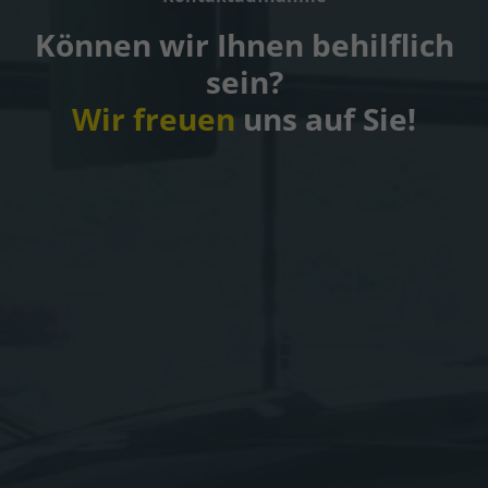
Können wir Ihnen behilflich
sein?
Wir freuen
uns auf Sie!