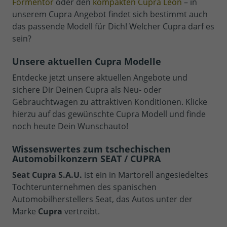
Formentor
oder den
kompakten Cupra Leon
– in
unserem Cupra Angebot findet sich bestimmt auch
das passende Modell für Dich! Welcher Cupra darf es
sein?
Unsere aktuellen Cupra Modelle
Entdecke jetzt unsere aktuellen Angebote und
sichere Dir Deinen Cupra als Neu- oder
Gebrauchtwagen zu attraktiven Konditionen. Klicke
hierzu auf das gewünschte Cupra Modell und finde
noch heute Dein Wunschauto!
Wissenswertes zum tschechischen
Automobilkonzern SEAT / CUPRA
Seat Cupra S.A.U.
ist ein in Martorell angesiedeltes
Tochterunternehmen des spanischen
Automobilherstellers Seat, das Autos unter der
Marke
Cupra
vertreibt.