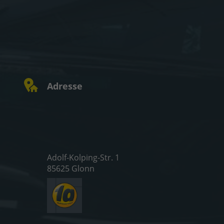
Adresse
Adolf-Kolping-Str. 1
85625 Glonn