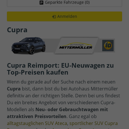
Geparkte Fahrzeuge (
0
)
Anmelden
Cupra
Cupra Reimport: EU-Neuwagen zu
Top-Preisen kaufen
Wenn du gerade auf der Suche nach einem neuen
Cupra
bist, dann bist du bei Autohaus Mittermüller
definitiv an der richtigen Stelle. Denn bei uns findest
Du ein breites Angebot von verschiedenen Cupra-
Modellen als
Neu- oder Gebrauchtwagen mit
attraktiven Preisvorteilen
. Ganz egal ob
alltagstauglichen SUV Ateca
,
sportlicher SUV Cupra