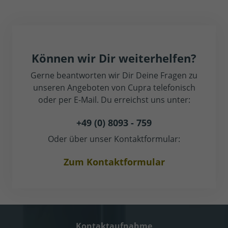
Können wir Dir weiterhelfen?
Gerne beantworten wir Dir Deine Fragen zu
unseren Angeboten von Cupra telefonisch
oder per E-Mail. Du erreichst uns unter:
+49 (0) 8093 - 759
Oder über unser Kontaktformular:
Zum Kontaktformular
Kontaktaufnahme