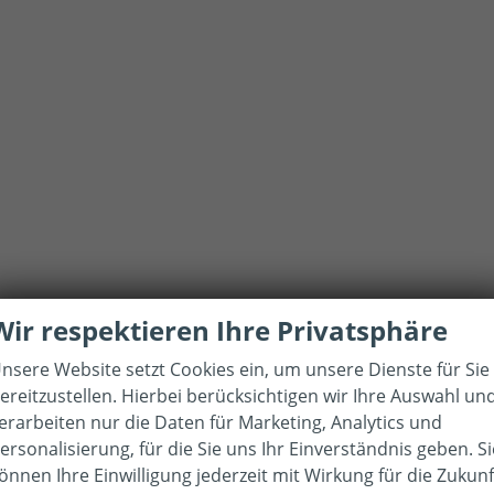
Wir respektieren Ihre Privatsphäre
nsere Website setzt Cookies ein, um unsere Dienste für Sie
ereitzustellen. Hierbei berücksichtigen wir Ihre Auswahl un
erarbeiten nur die Daten für Marketing, Analytics und
ersonalisierung, für die Sie uns Ihr Einverständnis geben. Si
önnen Ihre Einwilligung jederzeit mit Wirkung für die Zukunf