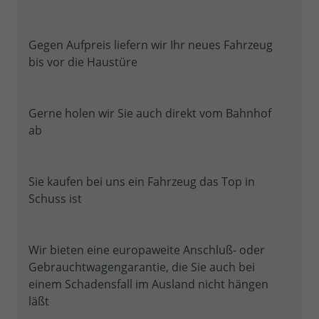
Gegen Aufpreis liefern wir Ihr neues Fahrzeug
bis vor die Haustüre
Gerne holen wir Sie auch direkt vom Bahnhof
ab
Sie kaufen bei uns ein Fahrzeug das Top in
Schuss ist
Wir bieten eine europaweite Anschluß- oder
Gebrauchtwagengarantie, die Sie auch bei
einem Schadensfall im Ausland nicht hängen
läßt