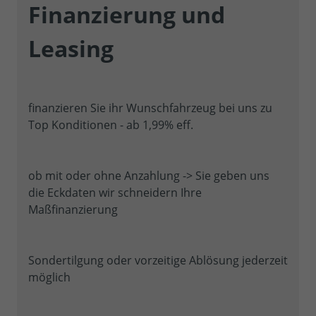
Finanzierung und
Leasing
finanzieren Sie ihr Wunschfahrzeug bei uns zu
Top Konditionen - ab 1,99% eff.
ob mit oder ohne Anzahlung -> Sie geben uns
die Eckdaten wir schneidern Ihre
Maßfinanzierung
Sondertilgung oder vorzeitige Ablösung jederzeit
möglich