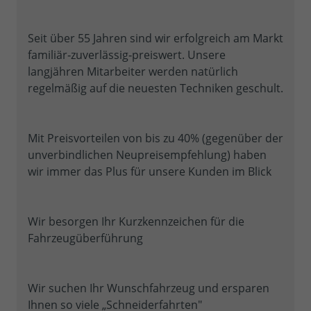
Seit über 55 Jahren sind wir erfolgreich am Markt
familiär‐zuverlässig‐preiswert. Unsere
langjähren Mitarbeiter werden natürlich
regelmäßig auf die neuesten Techniken geschult.
Mit Preisvorteilen von bis zu 40% (gegenüber der
unverbindlichen Neupreisempfehlung) haben
wir immer das Plus für unsere Kunden im Blick
Wir besorgen Ihr Kurzkennzeichen für die
Fahrzeugüberführung
Wir suchen Ihr Wunschfahrzeug und ersparen
Ihnen so viele „Schneiderfahrten"