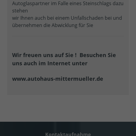
Autoglaspartner im Falle eines Steinschlags dazu
stehen
wir Ihnen auch bei einem Unfallschaden bei und
übernehmen die Abwicklung für Sie
Wir freuen uns auf Sie ! Besuchen Sie
uns auch im Internet unter
www.autohaus-mittermueller.de
Kontaktaufnahme