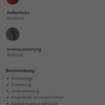
Außenfarbe
Kardiorot
Innenausstattung
Innenausstattung
Anthrazit
Beschreibung
Klimaanlage
Stizheizung
Lenkradheizung
Einparkhilfe vorne und hinten
Rückfahrkamera 360 Grad