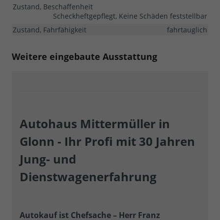
Zustand, Beschaffenheit
Scheckheftgepflegt, Keine Schäden feststellbar
Zustand, Fahrfähigkeit
fahrtauglich
Weitere eingebaute Ausstattung
Autohaus Mittermüller in
Glonn - Ihr Profi mit 30 Jahren
Jung- und
Dienstwagenerfahrung
Autokauf ist Chefsache – Herr Franz