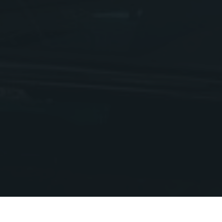
Adresse