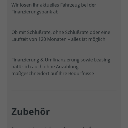
Wir lösen Ihr aktuelles Fahrzeug bei der
Finanzierungsbank ab
Ob mit Schlußrate, ohne Schlußrate oder eine
Laufzeit von 120 Monaten – alles ist möglich
Finanzierung & Umfinanzierung sowie Leasing
natürlich auch ohne Anzahlung
maßgeschneidert auf Ihre Bedürfnisse
Zubehör