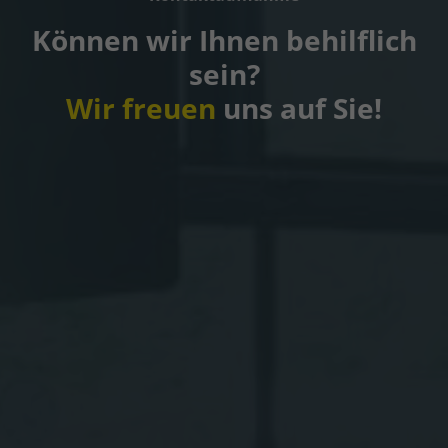
Können wir Ihnen behilflich
sein?
Wir freuen
uns auf Sie!