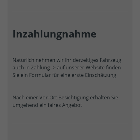
Inzahlungnahme
Natürlich nehmen wir Ihr derzeitiges Fahrzeug
auch in Zahlung -> auf unserer Website finden
Sie ein Formular für eine erste Einschätzung
Nach einer Vor-Ort Besichtigung erhalten Sie
umgehend ein faires Angebot