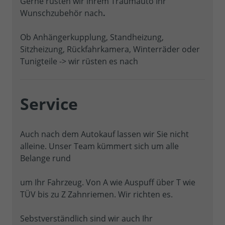
Gerne rüsten wir ihrem Traumauto Ihr
Wunschzubehör nach
.
Ob Anhängerkupplung, Standheizung,
Sitzheizung, Rückfahrkamera, Winterräder oder
Tunigteile -> wir rüsten es nach
Service
Auch nach dem Autokauf lassen wir Sie nicht
alleine. Unser Team kümmert sich um alle
Belange rund
um Ihr Fahrzeug. Von A wie Auspuff über T wie
TÜV bis zu Z Zahnriemen. Wir richten es.
Sebstverständlich sind wir auch Ihr