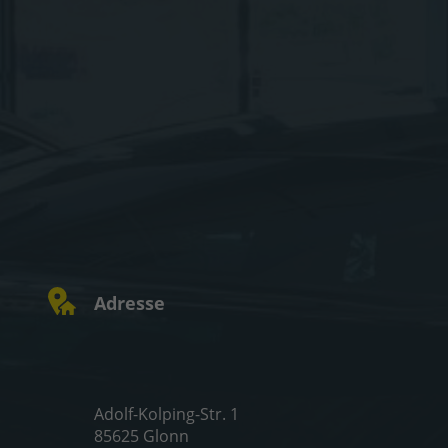
Adresse
Adolf-Kolping-Str. 1
85625 Glonn