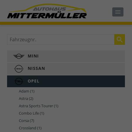
Fahrzeugnr.
MINI
NISSAN
OPEL
Adam
(1)
Astra
(2)
Astra Sports Tourer
(1)
Combo Life
(1)
Corsa
(7)
Crossland
(1)