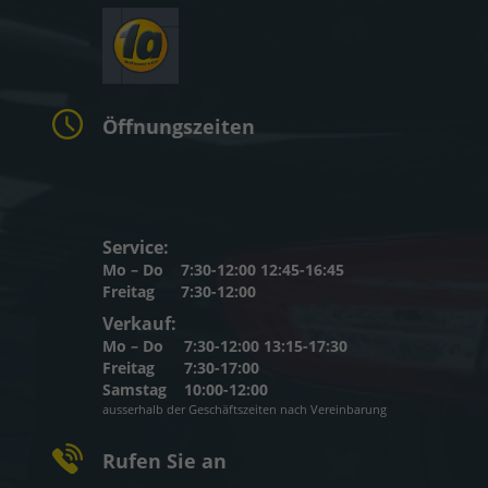
Öffnungszeiten
Service:
Mo – Do
7:30-12:00 12:45-16:45
Freitag
7:30-12:00
Verkauf:
Mo – Do
7:30-12:00 13:15-17:30
Freitag
7:30-17:00
Samstag
10:00-12:00
ausserhalb der Geschäftszeiten nach Vereinbarung
Rufen Sie an