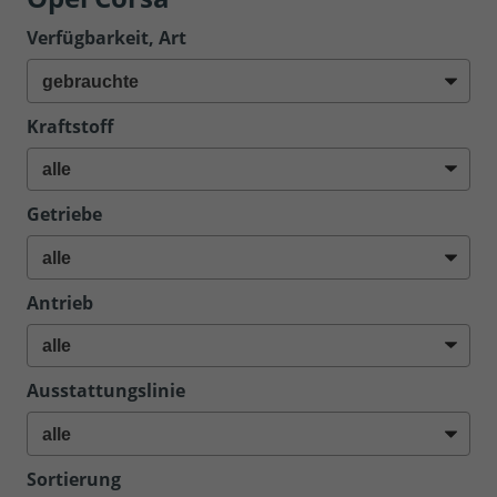
Verfügbarkeit, Art
Kraftstoff
Getriebe
Antrieb
Ausstattungslinie
Sortierung