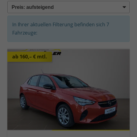
In Ihrer aktuellen Filterung befinden sich
7
Fahrzeuge:
ab 160,– € mtl.