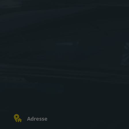
Adresse