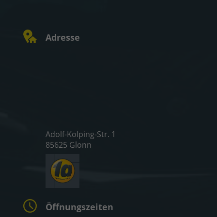
Adresse
Adolf-Kolping-Str. 1
85625 Glonn
Öffnungszeiten