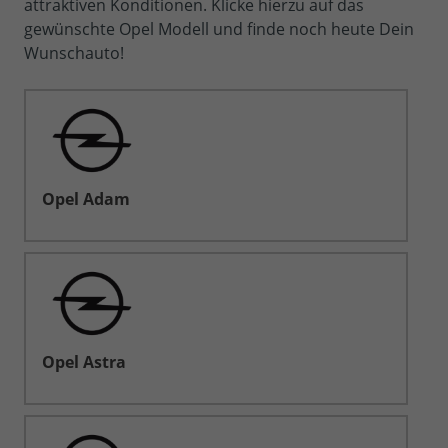
attraktiven Konditionen. Klicke hierzu auf das
gewünschte Opel Modell und finde noch heute Dein
Wunschauto!
Opel Adam
Opel Astra