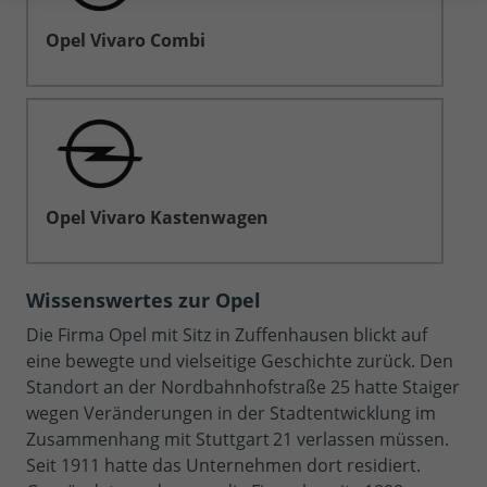
Opel Vivaro Combi
Opel Vivaro Kastenwagen
Wissenswertes zur Opel
Die Firma Opel mit Sitz in Zuffenhausen blickt auf
eine bewegte und vielseitige Geschichte zurück. Den
Standort an der Nordbahnhofstraße 25 hatte Staiger
wegen Veränderungen in der Stadtentwicklung im
Zusammenhang mit Stuttgart 21 verlassen müssen.
Seit 1911 hatte das Unternehmen dort residiert.