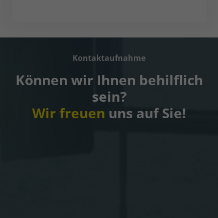
Kontaktaufnahme
Können wir Ihnen behilflich
sein?
Wir freuen
uns auf Sie!