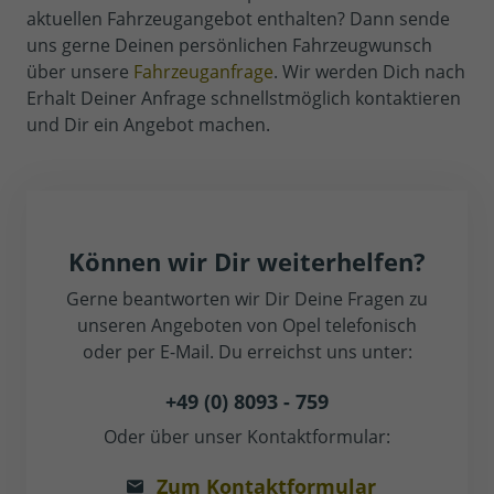
aktuellen Fahrzeugangebot enthalten? Dann sende
uns gerne Deinen persönlichen Fahrzeugwunsch
über unsere
Fahrzeuganfrage
. Wir werden Dich nach
Erhalt Deiner Anfrage schnellstmöglich kontaktieren
und Dir ein Angebot machen.
Können wir Dir weiterhelfen?
Gerne beantworten wir Dir Deine Fragen zu
unseren Angeboten von Opel telefonisch
oder per E-Mail. Du erreichst uns unter:
+49 (0) 8093 - 759
Oder über unser Kontaktformular:
Zum Kontaktformular