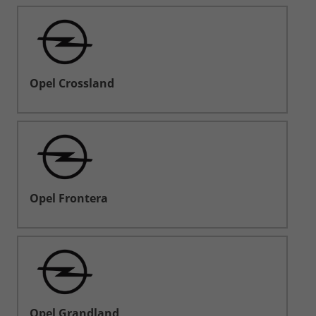
Opel Crossland
Opel Frontera
Opel Grandland