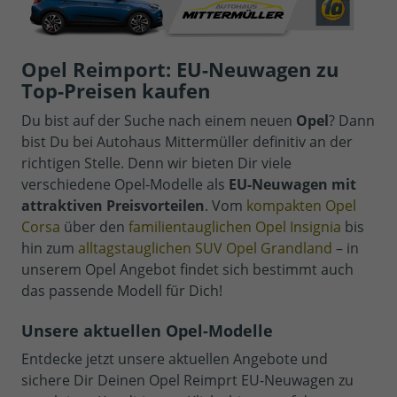
Opel Reimport: EU-Neuwagen zu
Top-Preisen kaufen
Du bist auf der Suche nach einem neuen
Opel
? Dann
bist Du bei Autohaus Mittermüller definitiv an der
richtigen Stelle. Denn wir bieten Dir viele
verschiedene Opel-Modelle als
EU-Neuwagen mit
attraktiven Preisvorteilen
. Vom
kompakten Opel
Corsa
über den
familientauglichen Opel Insignia
bis
hin zum
alltagstauglichen SUV Opel Grandland
– in
unserem Opel Angebot findet sich bestimmt auch
das passende Modell für Dich!
Unsere aktuellen Opel-Modelle
Entdecke jetzt unsere aktuellen Angebote und
sichere Dir Deinen Opel Reimprt EU-Neuwagen zu