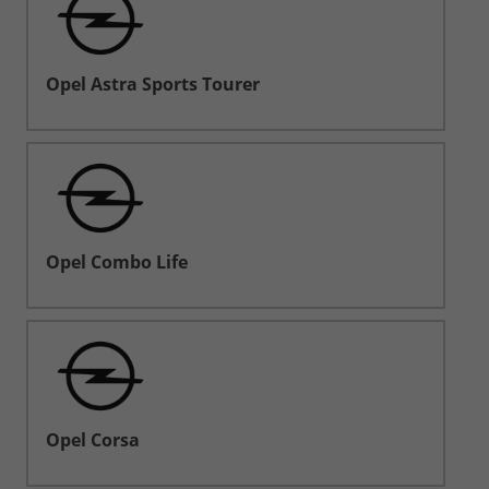
Opel Astra Sports Tourer
Opel Combo Life
Opel Corsa