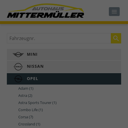
Fahrzeugnr.
MINI
NISSAN
OPEL
Adam
(1)
Astra
(2)
Astra Sports Tourer
(1)
Combo Life
(1)
Corsa
(7)
Crossland
(1)