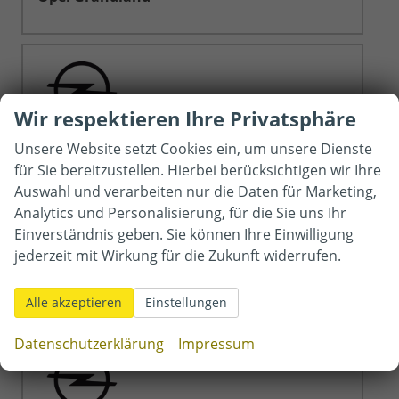
Wir respektieren Ihre Privatsphäre
Opel Mokka
Unsere Website setzt Cookies ein, um unsere Dienste
für Sie bereitzustellen. Hierbei berücksichtigen wir Ihre
Auswahl und verarbeiten nur die Daten für Marketing,
Analytics und Personalisierung, für die Sie uns Ihr
Einverständnis geben. Sie können Ihre Einwilligung
jederzeit mit Wirkung für die Zukunft widerrufen.
Opel Movano Kastenwagen
Alle akzeptieren
Einstellungen
Datenschutzerklärung
Impressum