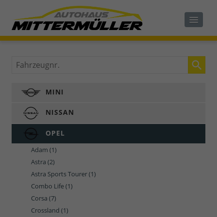
Fahrzeugnr.
MINI
NISSAN
OPEL
Adam
(1)
Astra
(2)
Astra Sports Tourer
(1)
Combo Life
(1)
Corsa
(7)
Crossland
(1)