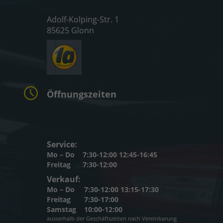
Adolf-Kolping-Str. 1
85625 Glonn
Öffnungszeiten
Service:
Mo – Do
7:30-12:00 12:45-16:45
Freitag
7:30-12:00
Verkauf:
Mo – Do
7:30-12:00 13:15-17:30
Freitag
7:30-17:00
Samstag
10:00-12:00
ausserhalb der Geschäftszeiten nach Vereinbarung