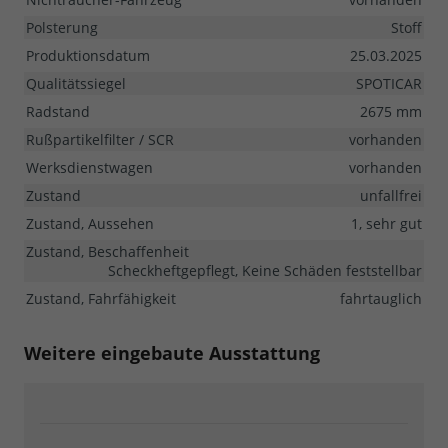
Polsterung
Stoff
Produktionsdatum
25.03.2025
Qualitätssiegel
SPOTICAR
Radstand
2675 mm
Rußpartikelfilter / SCR
vorhanden
Werksdienstwagen
vorhanden
Zustand
unfallfrei
Zustand, Aussehen
1, sehr gut
Zustand, Beschaffenheit
Scheckheftgepflegt, Keine Schäden feststellbar
Zustand, Fahrfähigkeit
fahrtauglich
Weitere eingebaute Ausstattung