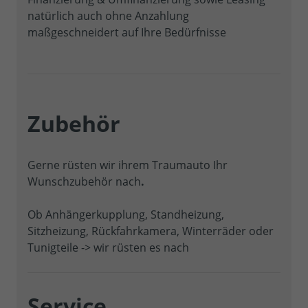
natürlich auch ohne Anzahlung
maßgeschneidert auf Ihre Bedürfnisse
Zubehör
Gerne rüsten wir ihrem Traumauto Ihr
Wunschzubehör nach
.
Ob Anhängerkupplung, Standheizung,
Sitzheizung, Rückfahrkamera, Winterräder oder
Tunigteile -> wir rüsten es nach
Service