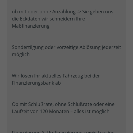
ob mit oder ohne Anzahlung -> Sie geben uns
die Eckdaten wir schneidern Ihre
Maßfinanzierung
Sondertilgung oder vorzeitige Ablösung jederzeit
möglich
Wir lösen Ihr aktuelles Fahrzeug bei der
Finanzierungsbank ab
Ob mit Schlußrate, ohne Schlußrate oder eine
Laufzeit von 120 Monaten – alles ist möglich
Finanzierung & Umfinanzierung sowie Leasing