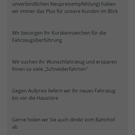
unverbindlichen Neupreisempfehlung) haben
wir immer das Plus für unsere Kunden im Blick
Wir besorgen Ihr Kurzkennzeichen für die
Fahrzeugüberführung
Wir suchen Ihr Wunschfahrzeug und ersparen
Ihnen so viele „Schneiderfahrten"
Gegen Aufpreis liefern wir Ihr neues Fahrzeug
bis vor die Haustüre
Gerne holen wir Sie auch direkt vom Bahnhof
ab