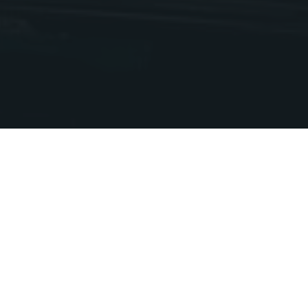
Adresse