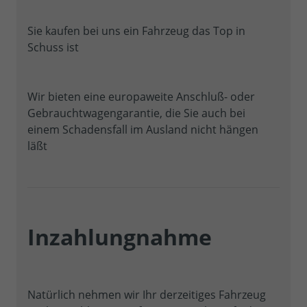
Sie kaufen bei uns ein Fahrzeug das Top in
Schuss ist
Wir bieten eine europaweite Anschluß- oder
Gebrauchtwagengarantie, die Sie auch bei
einem Schadensfall im Ausland nicht hängen
läßt
Inzahlungnahme
Natürlich nehmen wir Ihr derzeitiges Fahrzeug