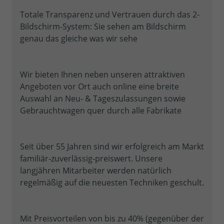
Totale Transparenz und Vertrauen durch das 2-
Bildschirm-System: Sie sehen am Bildschirm
genau das gleiche was wir sehe
Wir bieten Ihnen neben unseren attraktiven
Angeboten vor Ort auch online eine breite
Auswahl an Neu‐ & Tageszulassungen sowie
Gebrauchtwagen quer durch alle Fabrikate
Seit über 55 Jahren sind wir erfolgreich am Markt
familiär‐zuverlässig‐preiswert. Unsere
langjähren Mitarbeiter werden natürlich
regelmäßig auf die neuesten Techniken geschult.
Mit Preisvorteilen von bis zu 40% (gegenüber der