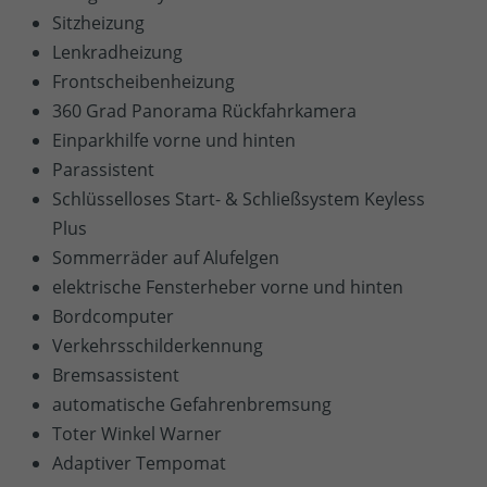
Sitzheizung
Lenkradheizung
Frontscheibenheizung
360 Grad Panorama Rückfahrkamera
Einparkhilfe vorne und hinten
Parassistent
Schlüsselloses Start- & Schließsystem Keyless
Plus
Sommerräder auf Alufelgen
elektrische Fensterheber vorne und hinten
Bordcomputer
Verkehrsschilderkennung
Bremsassistent
automatische Gefahrenbremsung
Toter Winkel Warner
Adaptiver Tempomat