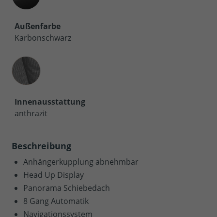
Außenfarbe
Karbonschwarz
Innenausstattung
Innenausstattung
anthrazit
Beschreibung
Anhängerkupplung abnehmbar
Head Up Display
Panorama Schiebedach
8 Gang Automatik
Navigationssystem