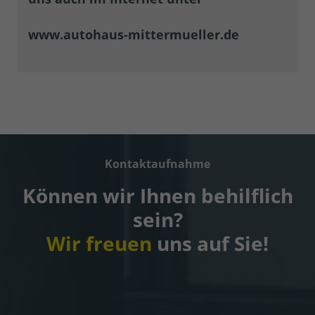
www.autohaus-mittermueller.de
Kontaktaufnahme
Können wir Ihnen behilflich
sein?
Wir freuen
uns auf Sie!