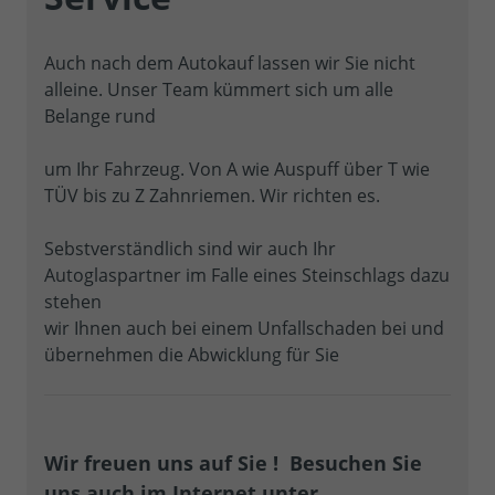
Auch nach dem Autokauf lassen wir Sie nicht
alleine. Unser Team kümmert sich um alle
Belange rund
um Ihr Fahrzeug. Von A wie Auspuff über T wie
TÜV bis zu Z Zahnriemen. Wir richten es.
Sebstverständlich sind wir auch Ihr
Autoglaspartner im Falle eines Steinschlags dazu
stehen
wir Ihnen auch bei einem Unfallschaden bei und
übernehmen die Abwicklung für Sie
Wir freuen uns auf Sie ! Besuchen Sie
uns auch im Internet unter