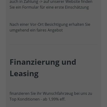
auch in Zahlung -> auf unserer Website finden
Sie ein Formular für eine erste Einschätzung
Nach einer Vor-Ort Besichtigung erhalten Sie
umgehend ein faires Angebot
Finanzierung und
Leasing
finanzieren Sie ihr Wunschfahrzeug bei uns zu
Top Konditionen - ab 1,99% eff.